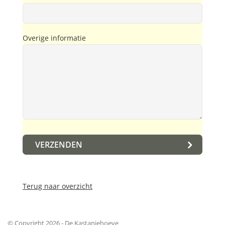
Overige informatie
Terug naar overzicht
© Copyright 2026 - De Kastanjehoeve